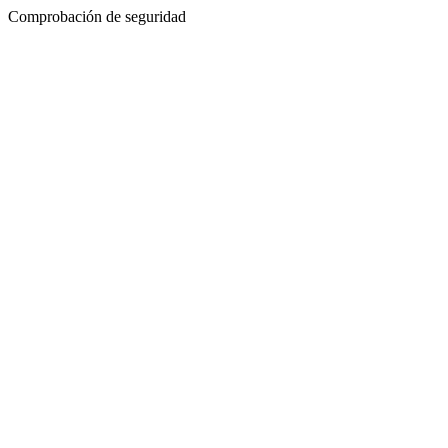
Comprobación de seguridad