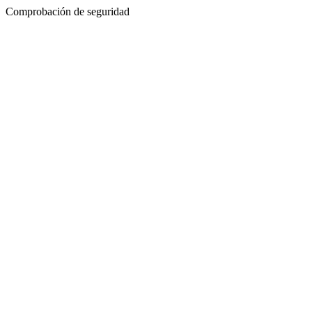
Comprobación de seguridad