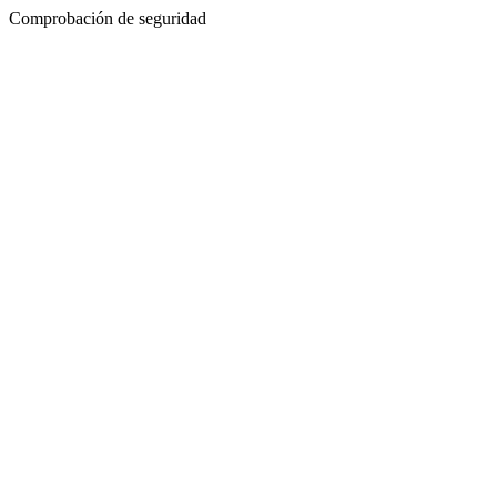
Comprobación de seguridad