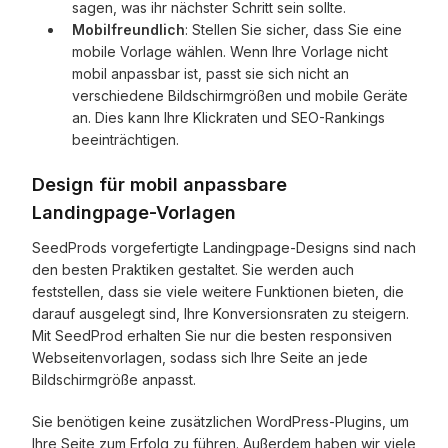
sagen, was ihr nächster Schritt sein sollte.
Mobilfreundlich
: Stellen Sie sicher, dass Sie eine
mobile Vorlage wählen. Wenn Ihre Vorlage nicht
mobil anpassbar ist, passt sie sich nicht an
verschiedene Bildschirmgrößen und mobile Geräte
an. Dies kann Ihre Klickraten und SEO-Rankings
beeinträchtigen.
Design für mobil anpassbare
Landingpage-Vorlagen
SeedProds vorgefertigte Landingpage-Designs sind nach
den besten Praktiken gestaltet. Sie werden auch
feststellen, dass sie viele weitere Funktionen bieten, die
darauf ausgelegt sind, Ihre Konversionsraten zu steigern.
Mit SeedProd erhalten Sie nur die besten responsiven
Webseitenvorlagen, sodass sich Ihre Seite an jede
Bildschirmgröße anpasst.
Sie benötigen keine zusätzlichen WordPress-Plugins, um
Ihre Seite zum Erfolg zu führen. Außerdem haben wir viele