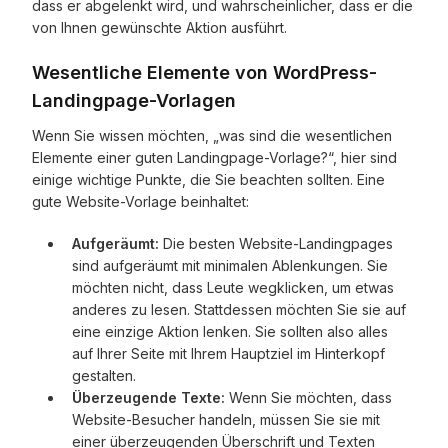
dass er abgelenkt wird, und wahrscheinlicher, dass er die
von Ihnen gewünschte Aktion ausführt.
Wesentliche Elemente von WordPress-
Landingpage-Vorlagen
Wenn Sie wissen möchten, „was sind die wesentlichen
Elemente einer guten Landingpage-Vorlage?“, hier sind
einige wichtige Punkte, die Sie beachten sollten. Eine
gute Website-Vorlage beinhaltet:
Aufgeräumt:
Die besten Website-Landingpages
sind aufgeräumt mit minimalen Ablenkungen. Sie
möchten nicht, dass Leute wegklicken, um etwas
anderes zu lesen. Stattdessen möchten Sie sie auf
eine einzige Aktion lenken. Sie sollten also alles
auf Ihrer Seite mit Ihrem Hauptziel im Hinterkopf
gestalten.
Überzeugende Texte:
Wenn Sie möchten, dass
Website-Besucher handeln, müssen Sie sie mit
einer überzeugenden Überschrift und Texten