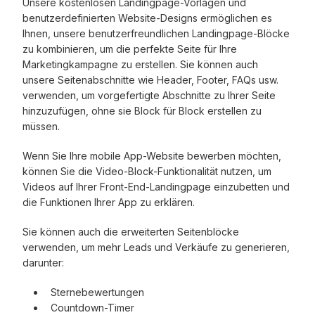
Unsere kostenlosen Landingpage-Vorlagen und
benutzerdefinierten Website-Designs ermöglichen es
Ihnen, unsere benutzerfreundlichen Landingpage-Blöcke
zu kombinieren, um die perfekte Seite für Ihre
Marketingkampagne zu erstellen. Sie können auch
unsere Seitenabschnitte wie Header, Footer, FAQs usw.
verwenden, um vorgefertigte Abschnitte zu Ihrer Seite
hinzuzufügen, ohne sie Block für Block erstellen zu
müssen.
Wenn Sie Ihre mobile App-Website bewerben möchten,
können Sie die Video-Block-Funktionalität nutzen, um
Videos auf Ihrer Front-End-Landingpage einzubetten und
die Funktionen Ihrer App zu erklären.
Sie können auch die erweiterten Seitenblöcke
verwenden, um mehr Leads und Verkäufe zu generieren,
darunter:
Sternebewertungen
Countdown-Timer