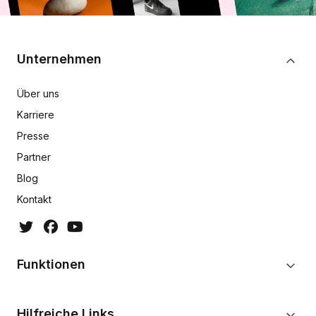
Unternehmen
Über uns
Karriere
Presse
Partner
Blog
Kontakt
Funktionen
Hilfreiche Links