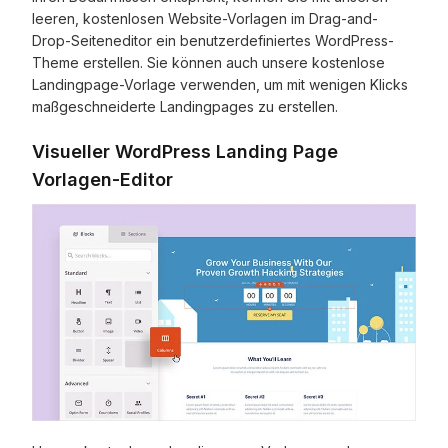
leeren, kostenlosen Website-Vorlagen im Drag-and-
Drop-Seiteneditor ein benutzerdefiniertes WordPress-
Theme erstellen. Sie können auch unsere kostenlose
Landingpage-Vorlage verwenden, um mit wenigen Klicks
maßgeschneiderte Landingpages zu erstellen.
Visueller WordPress Landing Page
Vorlagen-Editor