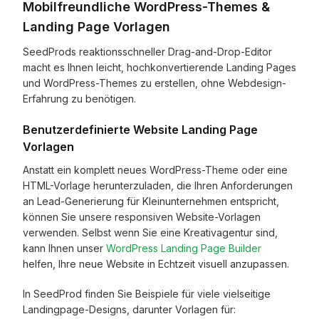
Mobilfreundliche WordPress-Themes &
Landing Page Vorlagen
SeedProds reaktionsschneller Drag-and-Drop-Editor
macht es Ihnen leicht, hochkonvertierende Landing Pages
und WordPress-Themes zu erstellen, ohne Webdesign-
Erfahrung zu benötigen.
Benutzerdefinierte Website Landing Page
Vorlagen
Anstatt ein komplett neues WordPress-Theme oder eine
HTML-Vorlage herunterzuladen, die Ihren Anforderungen
an Lead-Generierung für Kleinunternehmen entspricht,
können Sie unsere responsiven Website-Vorlagen
verwenden. Selbst wenn Sie eine Kreativagentur sind,
kann Ihnen unser
WordPress Landing Page Builder
helfen, Ihre neue Website in Echtzeit visuell anzupassen.
In SeedProd finden Sie Beispiele für viele vielseitige
Landingpage-Designs, darunter Vorlagen für: