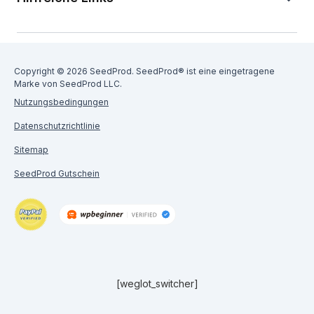
Copyright © 2026 SeedProd. SeedProd® ist eine eingetragene
Marke von SeedProd LLC.
Nutzungsbedingungen
Datenschutzrichtlinie
Sitemap
SeedProd Gutschein
[weglot_switcher]