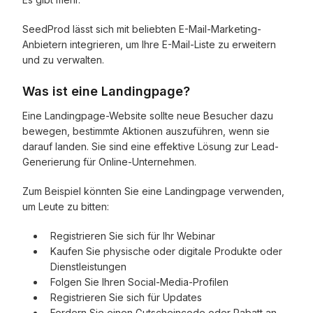
SeedProd lässt sich mit beliebten E-Mail-Marketing-
Anbietern integrieren, um Ihre E-Mail-Liste zu erweitern
und zu verwalten.
Was ist eine Landingpage?
Eine Landingpage-Website sollte neue Besucher dazu
bewegen, bestimmte Aktionen auszuführen, wenn sie
darauf landen. Sie sind eine effektive Lösung zur Lead-
Generierung für Online-Unternehmen.
Zum Beispiel könnten Sie eine Landingpage verwenden,
um Leute zu bitten:
Registrieren Sie sich für Ihr Webinar
Kaufen Sie physische oder digitale Produkte oder
Dienstleistungen
Folgen Sie Ihren Social-Media-Profilen
Registrieren Sie sich für Updates
Fordern Sie einen Gutscheincode oder Rabatt an