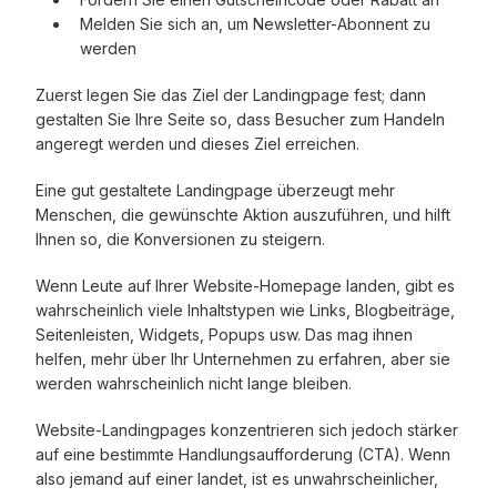
Melden Sie sich an, um Newsletter-Abonnent zu
werden
Zuerst legen Sie das Ziel der Landingpage fest; dann
gestalten Sie Ihre Seite so, dass Besucher zum Handeln
angeregt werden und dieses Ziel erreichen.
Eine gut gestaltete Landingpage überzeugt mehr
Menschen, die gewünschte Aktion auszuführen, und hilft
Ihnen so, die Konversionen zu steigern.
Wenn Leute auf Ihrer Website-Homepage landen, gibt es
wahrscheinlich viele Inhaltstypen wie Links, Blogbeiträge,
Seitenleisten, Widgets, Popups usw. Das mag ihnen
helfen, mehr über Ihr Unternehmen zu erfahren, aber sie
werden wahrscheinlich nicht lange bleiben.
Website-Landingpages konzentrieren sich jedoch stärker
auf eine bestimmte Handlungsaufforderung (CTA). Wenn
also jemand auf einer landet, ist es unwahrscheinlicher,