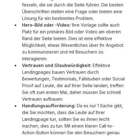
fesseln, die sie durch die Seite führen. Die besten
Überschriften stellen eine Frage oder bieten eine
Lösung für ein bestimmtes Problem.
Hero-Bild oder -Video:
Ihre Vorlage sollte auch
Platz für ein primäres Bild oder Video am oberen
Rand der Seite bieten. Dies ist eine effektive
Möglichkeit, etwas Wesentliches über Ihr Angebot
zu kommunizieren und mit Besuchern zu
interagieren.
Vertrauen und Glaubwürdigkeit:
Effektive
Landingpages bauen Vertrauen durch
Bewertungen, Testimonials, Fallstudien oder Social
Proof auf. Leute, die auf Ihrer Seite landen, treffen
Sie oft zum ersten Mal, daher müssen Sie schnell
Vertrauen aufbauen.
Handlungsaufforderung:
Da es nur 1 Sache gibt,
die Sie möchten, dass die Leute auf Ihrer
Landingpage tun, sollten Sie es ihnen leicht
machen, dies zu tun. Mit einem klaren Call-to-
Action-Button können Sie den Besuchern genau