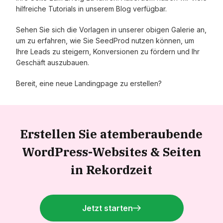
hilfreiche Tutorials in unserem Blog verfügbar.
Sehen Sie sich die Vorlagen in unserer obigen Galerie an,
um zu erfahren, wie Sie SeedProd nutzen können, um
Ihre Leads zu steigern, Konversionen zu fördern und Ihr
Geschäft auszubauen.
Bereit, eine neue Landingpage zu erstellen?
Erstellen Sie atemberaubende
WordPress-Websites &
Seiten
in Rekordzeit
Jetzt starten