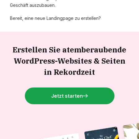
Geschäft auszubauen.
Bereit, eine neue Landingpage zu erstellen?
Erstellen Sie atemberaubende
WordPress-Websites &
Seiten
in Rekordzeit
Jetzt starten