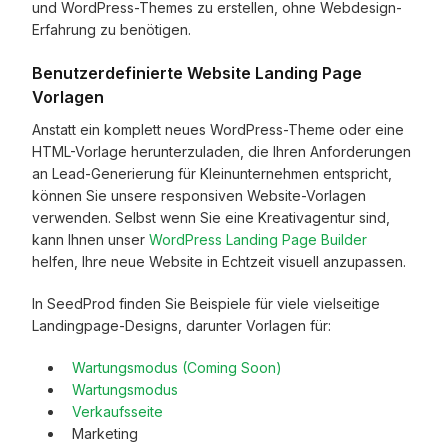
und WordPress-Themes zu erstellen, ohne Webdesign-
Erfahrung zu benötigen.
Benutzerdefinierte Website Landing Page
Vorlagen
Anstatt ein komplett neues WordPress-Theme oder eine
HTML-Vorlage herunterzuladen, die Ihren Anforderungen
an Lead-Generierung für Kleinunternehmen entspricht,
können Sie unsere responsiven Website-Vorlagen
verwenden. Selbst wenn Sie eine Kreativagentur sind,
kann Ihnen unser
WordPress Landing Page Builder
helfen, Ihre neue Website in Echtzeit visuell anzupassen.
In SeedProd finden Sie Beispiele für viele vielseitige
Landingpage-Designs, darunter Vorlagen für:
Wartungsmodus (Coming Soon)
Wartungsmodus
Verkaufsseite
Marketing