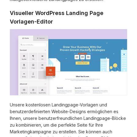
Visueller WordPress Landing Page
Vorlagen-Editor
Unsere kostenlosen Landingpage-Vorlagen und
benutzerdefinierten Website-Designs ermöglichen es
Ihnen, unsere benutzerfreundlichen Landingpage-Blöcke
zu kombinieren, um die perfekte Seite für Ihre
Marketingkampagne zu erstellen. Sie können auch