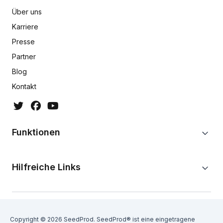
Über uns
Karriere
Presse
Partner
Blog
Kontakt
Funktionen
Hilfreiche Links
Copyright © 2026 SeedProd. SeedProd® ist eine eingetragene