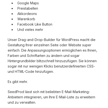
Google Maps
Preistabellen
Akkordeons
Warenkorb
Facebook Like Button
Und vieles mehr
Unser Drag-and-Drop-Builder für WordPress macht die
Gestaltung Ihrer einzelnen Seite oder Website super
einfach. Die Anpassungsoptionen ermöglichen es Ihnen,
Farben und Schriftarten zu ändern und sogar
Hintergrundbilder blitzschnell hinzuzufügen. Sie können
sogar mit nur wenigen Klicks benutzerdefinierten CSS-
und HTML-Code hinzufügen.
Es gibt mehr.
SeedProd lässt sich mit beliebten E-Mail-Marketing-
Anbietern integrieren, um Ihre E-Mail-Liste zu erweitern
und zu verwalten.