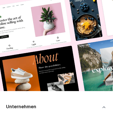
Unternehmen