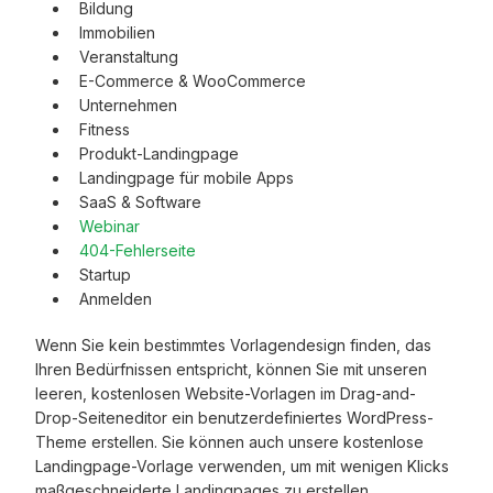
Bildung
Immobilien
Veranstaltung
E-Commerce & WooCommerce
Unternehmen
Fitness
Produkt-Landingpage
Landingpage für mobile Apps
SaaS & Software
Webinar
404-Fehlerseite
Startup
Anmelden
Wenn Sie kein bestimmtes Vorlagendesign finden, das
Ihren Bedürfnissen entspricht, können Sie mit unseren
leeren, kostenlosen Website-Vorlagen im Drag-and-
Drop-Seiteneditor ein benutzerdefiniertes WordPress-
Theme erstellen. Sie können auch unsere kostenlose
Landingpage-Vorlage verwenden, um mit wenigen Klicks
maßgeschneiderte Landingpages zu erstellen.