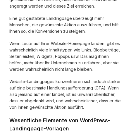
angeregt werden und dieses Ziel erreichen.
Eine gut gestaltete Landingpage überzeugt mehr
Menschen, die gewünschte Aktion auszuführen, und hilft
Ihnen so, die Konversionen zu steigern.
Wenn Leute auf Ihrer Website-Homepage landen, gibt es
wahrscheinlich viele Inhaltstypen wie Links, Blogbeiträge,
Seitenleisten, Widgets, Popups usw. Das mag ihnen
helfen, mehr über Ihr Unternehmen zu erfahren, aber sie
werden wahrscheinlich nicht lange bleiben.
Website-Landingpages konzentrieren sich jedoch stärker
auf eine bestimmte Handlungsaufforderung (CTA). Wenn
also jemand auf einer landet, ist es unwahrscheinlicher,
dass er abgelenkt wird, und wahrscheinlicher, dass er die
von Ihnen gewünschte Aktion ausführt.
Wesentliche Elemente von WordPress-
Landingpage-Vorlagen