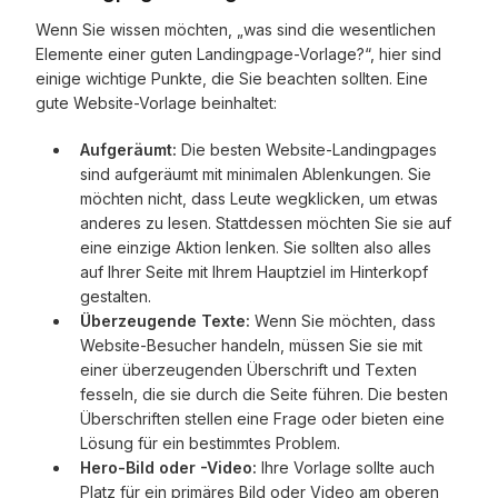
Wenn Sie wissen möchten, „was sind die wesentlichen
Elemente einer guten Landingpage-Vorlage?“, hier sind
einige wichtige Punkte, die Sie beachten sollten. Eine
gute Website-Vorlage beinhaltet:
Aufgeräumt:
Die besten Website-Landingpages
sind aufgeräumt mit minimalen Ablenkungen. Sie
möchten nicht, dass Leute wegklicken, um etwas
anderes zu lesen. Stattdessen möchten Sie sie auf
eine einzige Aktion lenken. Sie sollten also alles
auf Ihrer Seite mit Ihrem Hauptziel im Hinterkopf
gestalten.
Überzeugende Texte:
Wenn Sie möchten, dass
Website-Besucher handeln, müssen Sie sie mit
einer überzeugenden Überschrift und Texten
fesseln, die sie durch die Seite führen. Die besten
Überschriften stellen eine Frage oder bieten eine
Lösung für ein bestimmtes Problem.
Hero-Bild oder -Video:
Ihre Vorlage sollte auch
Platz für ein primäres Bild oder Video am oberen