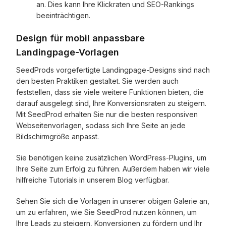
an. Dies kann Ihre Klickraten und SEO-Rankings
beeinträchtigen.
Design für mobil anpassbare
Landingpage-Vorlagen
SeedProds vorgefertigte Landingpage-Designs sind nach
den besten Praktiken gestaltet. Sie werden auch
feststellen, dass sie viele weitere Funktionen bieten, die
darauf ausgelegt sind, Ihre Konversionsraten zu steigern.
Mit SeedProd erhalten Sie nur die besten responsiven
Webseitenvorlagen, sodass sich Ihre Seite an jede
Bildschirmgröße anpasst.
Sie benötigen keine zusätzlichen WordPress-Plugins, um
Ihre Seite zum Erfolg zu führen. Außerdem haben wir viele
hilfreiche Tutorials in unserem Blog verfügbar.
Sehen Sie sich die Vorlagen in unserer obigen Galerie an,
um zu erfahren, wie Sie SeedProd nutzen können, um
Ihre Leads zu steigern, Konversionen zu fördern und Ihr