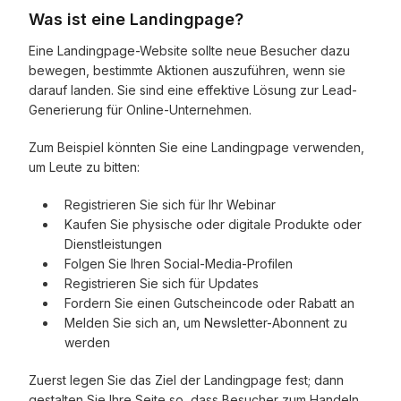
Was ist eine Landingpage?
Eine Landingpage-Website sollte neue Besucher dazu
bewegen, bestimmte Aktionen auszuführen, wenn sie
darauf landen. Sie sind eine effektive Lösung zur Lead-
Generierung für Online-Unternehmen.
Zum Beispiel könnten Sie eine Landingpage verwenden,
um Leute zu bitten:
Registrieren Sie sich für Ihr Webinar
Kaufen Sie physische oder digitale Produkte oder
Dienstleistungen
Folgen Sie Ihren Social-Media-Profilen
Registrieren Sie sich für Updates
Fordern Sie einen Gutscheincode oder Rabatt an
Melden Sie sich an, um Newsletter-Abonnent zu
werden
Zuerst legen Sie das Ziel der Landingpage fest; dann
gestalten Sie Ihre Seite so, dass Besucher zum Handeln