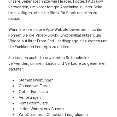
unsere Seitenabschnitte wie Header, Footer, FAQs usw.
verwenden, um vorgefertigte Abschnitte zu Ihrer Seite
hinzuzufügen, ohne sie Block für Block erstellen zu
müssen.
Wenn Sie Ihre mobile App-Website bewerben möchten,
können Sie die Video-Block-Funktionalität nutzen, um
Videos auf Ihrer Front-End-Landingpage einzubetten und
die Funktionen Ihrer App zu erklären.
Sie können auch die erweiterten Seitenblöcke
verwenden, um mehr Leads und Verkäufe zu generieren,
darunter:
Sternebewertungen
Countdown-Timer
Opt-in-Formulare
Verlosungen
Kontaktformulare
In den Warenkorb-Buttons
WooCommerce Checkout-Integrationen