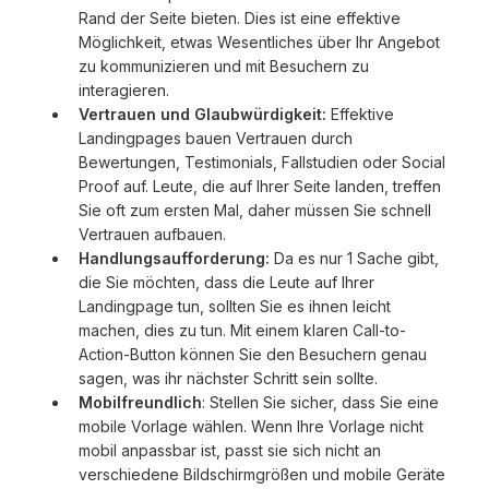
Rand der Seite bieten. Dies ist eine effektive
Möglichkeit, etwas Wesentliches über Ihr Angebot
zu kommunizieren und mit Besuchern zu
interagieren.
Vertrauen und Glaubwürdigkeit:
Effektive
Landingpages bauen Vertrauen durch
Bewertungen, Testimonials, Fallstudien oder Social
Proof auf. Leute, die auf Ihrer Seite landen, treffen
Sie oft zum ersten Mal, daher müssen Sie schnell
Vertrauen aufbauen.
Handlungsaufforderung:
Da es nur 1 Sache gibt,
die Sie möchten, dass die Leute auf Ihrer
Landingpage tun, sollten Sie es ihnen leicht
machen, dies zu tun. Mit einem klaren Call-to-
Action-Button können Sie den Besuchern genau
sagen, was ihr nächster Schritt sein sollte.
Mobilfreundlich
: Stellen Sie sicher, dass Sie eine
mobile Vorlage wählen. Wenn Ihre Vorlage nicht
mobil anpassbar ist, passt sie sich nicht an
verschiedene Bildschirmgrößen und mobile Geräte