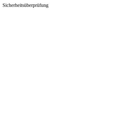
Sicherheitsüberprüfung