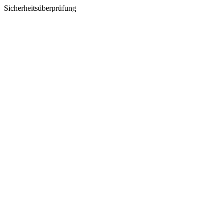
Sicherheitsüberprüfung