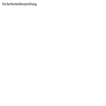
Sicherheitsüberprüfung