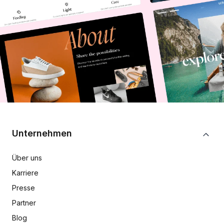
Unternehmen
Über uns
Karriere
Presse
Partner
Blog