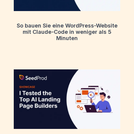
So bauen Sie eine WordPress-Website
mit Claude-Code in weniger als 5
Minuten