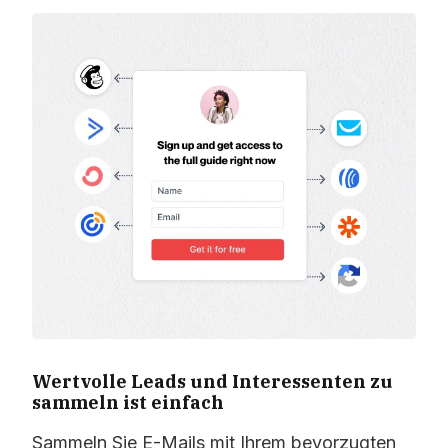
Wertvolle Leads und Interessenten zu
sammeln ist einfach
Sammeln Sie E-Mails mit Ihrem bevorzugten