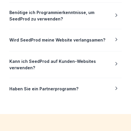
Benötige ich Programmierkenntnisse, um
SeedProd zu verwenden?
Wird SeedProd meine Website verlangsamen?
Kann ich SeedProd auf Kunden-Websites
verwenden?
Haben Sie ein Partnerprogramm?