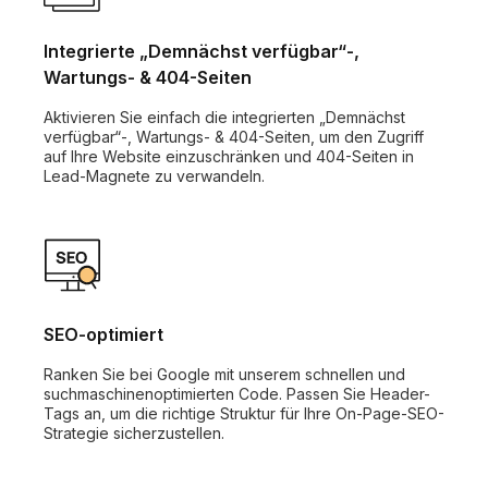
Integrierte „Demnächst verfügbar“-,
Wartungs- & 404-Seiten
Aktivieren Sie einfach die integrierten „Demnächst
verfügbar“-, Wartungs- & 404-Seiten, um den Zugriff
auf Ihre Website einzuschränken und 404-Seiten in
Lead-Magnete zu verwandeln.
SEO-optimiert
Ranken Sie bei Google mit unserem schnellen und
suchmaschinenoptimierten Code. Passen Sie Header-
Tags an, um die richtige Struktur für Ihre On-Page-SEO-
Strategie sicherzustellen.