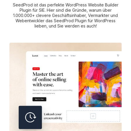
SeedProd ist das perfekte WordPress Website Builder
Plugin für SIE. Hier sind die Gründe, warum über
1.000.000+ clevere Geschäftsinhaber, Vermarkter und
Webentwickler das SeedProd Plugin für WordPress
lieben, und Sie werden es auch!