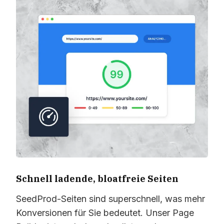
Schnell ladende, bloatfreie Seiten
SeedProd-Seiten sind superschnell, was mehr
Konversionen für Sie bedeutet. Unser Page