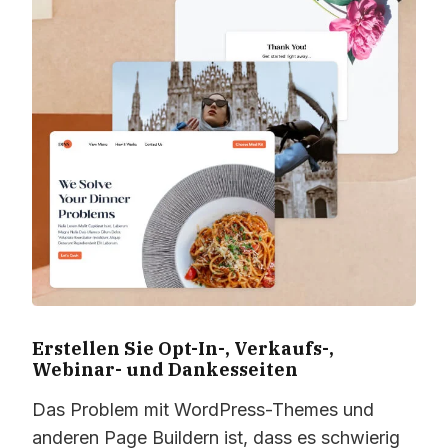
Erstellen Sie Opt-In-, Verkaufs-,
Webinar- und Dankesseiten
Das Problem mit WordPress-Themes und
anderen Page Buildern ist, dass es schwierig