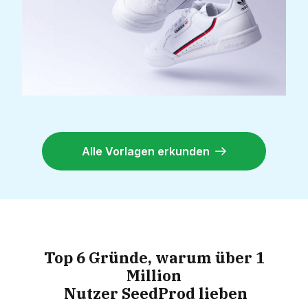
Alle Vorlagen erkunden
Top 6 Gründe, warum über 1
Million
Nutzer SeedProd lieben