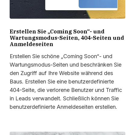
Erstellen Sie „Coming Soon“- und
Wartungsmodus-Seiten, 404-Seiten und
Anmeldeseiten
Erstellen Sie schöne „Coming Soon“- und
Wartungsmodus-Seiten und beschränken Sie
den Zugriff auf Ihre Website während des
Baus. Erstellen Sie eine benutzerdefinierte
404-Seite, die verlorene Benutzer und Traffic
in Leads verwandelt. Schließlich können Sie
benutzerdefinierte Anmeldeseiten erstellen.