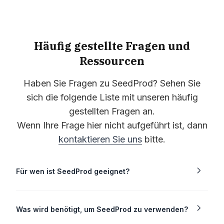
Häufig gestellte Fragen und
Ressourcen
Haben Sie Fragen zu SeedProd? Sehen Sie
sich die folgende Liste mit unseren häufig
gestellten Fragen an.
Wenn Ihre Frage hier nicht aufgeführt ist, dann
kontaktieren Sie uns
bitte.
Für wen ist SeedProd geeignet?
Was wird benötigt, um SeedProd zu verwenden?