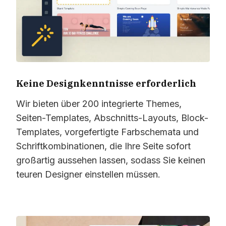
Keine Designkenntnisse erforderlich
Wir bieten über 200 integrierte Themes,
Seiten-Templates, Abschnitts-Layouts, Block-
Templates, vorgefertigte Farbschemata und
Schriftkombinationen, die Ihre Seite sofort
großartig aussehen lassen, sodass Sie keinen
teuren Designer einstellen müssen.