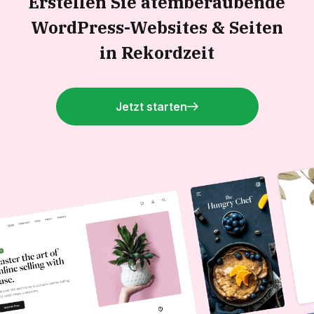
Erstellen Sie atemberaubende
WordPress-Websites &
Seiten
in Rekordzeit
Jetzt starten