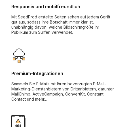
Responsiv und mobilfreundlich
Mit SeedProd erstellte Seiten sehen auf jedem Gerät
gut aus, sodass Ihre Botschaft immer klar ist,
unabhängig davon, welche Bildschirmgröße Ihr
Publikum zum Surfen verwendet.
Premium-Integrationen
Sammeln Sie E-Mails mit Ihren bevorzugten E-Mail-
Marketing-Dienstanbietern von Drittanbietern, darunter
MailChimp, ActiveCampaign, ConvertKit, Constant
Contact und mehr...