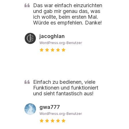
Das war einfach einzurichten
und gab mir genau das, was
ich wollte, beim ersten Mal.
Würde es empfehlen. Danke!
jacoghlan
WordPress.org-Benutzer
Einfach zu bedienen, viele
Funktionen und funktioniert
und sieht fantastisch aus!
gwa777
WordPress.org-Benutzer