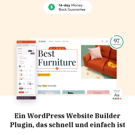
Ein WordPress Website Builder
Plugin, das schnell und einfach ist