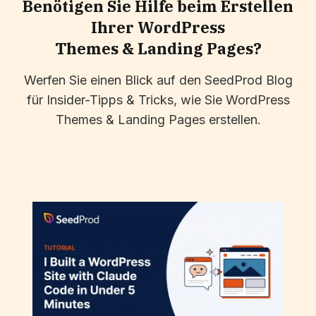
Benötigen Sie Hilfe beim Erstellen
Ihrer WordPress
Themes & Landing Pages?
Werfen Sie einen Blick auf den SeedProd Blog
für Insider-Tipps & Tricks, wie Sie WordPress
Themes & Landing Pages erstellen.