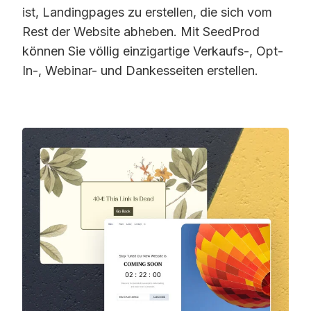
ist, Landingpages zu erstellen, die sich vom
Rest der Website abheben. Mit SeedProd
können Sie völlig einzigartige Verkaufs-, Opt-
In-, Webinar- und Dankesseiten erstellen.