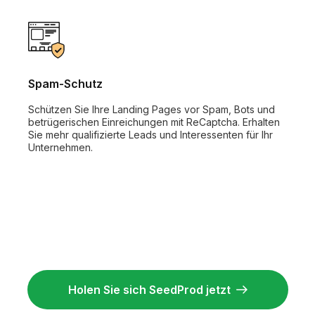
Spam-Schutz
Schützen Sie Ihre Landing Pages vor Spam, Bots und
betrügerischen Einreichungen mit ReCaptcha. Erhalten
Sie mehr qualifizierte Leads und Interessenten für Ihr
Unternehmen.
Holen Sie sich SeedProd jetzt