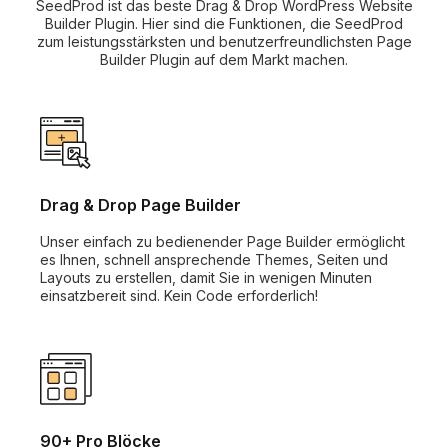
SeedProd ist das beste Drag & Drop WordPress Website
Builder Plugin. Hier sind die Funktionen, die SeedProd
zum leistungsstärksten und benutzerfreundlichsten Page
Builder Plugin auf dem Markt machen.
Drag & Drop Page Builder
Unser einfach zu bedienender Page Builder ermöglicht
es Ihnen, schnell ansprechende Themes, Seiten und
Layouts zu erstellen, damit Sie in wenigen Minuten
einsatzbereit sind. Kein Code erforderlich!
90+ Pro Blöcke