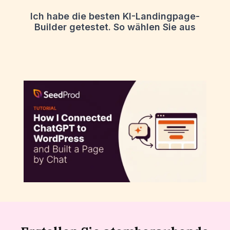
Ich habe die besten KI-Landingpage-
Builder getestet. So wählen Sie aus
So verbinden Sie ChatGPT mit WordPress
und erstellen eine Seite per Chat