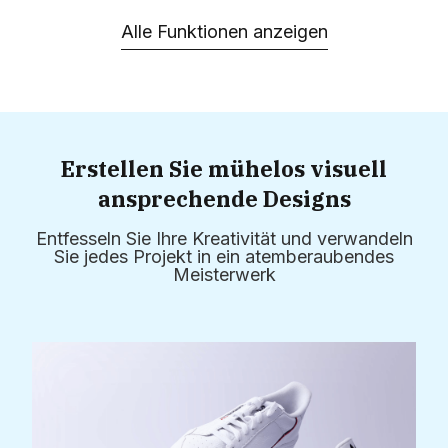
Alle Funktionen anzeigen
Erstellen Sie mühelos visuell
ansprechende Designs
Entfesseln Sie Ihre Kreativität und verwandeln
Sie jedes Projekt in ein atemberaubendes
Meisterwerk