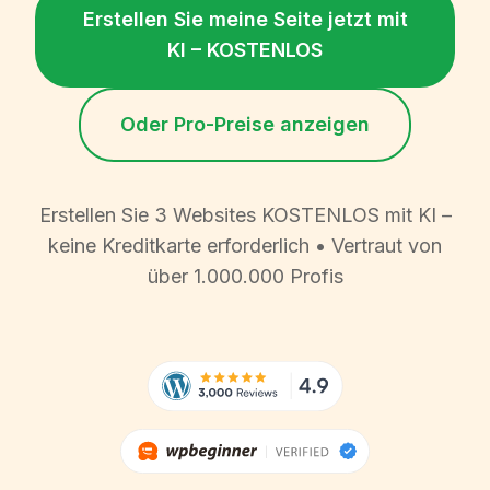
Erstellen Sie meine Seite jetzt mit
KI – KOSTENLOS
Oder Pro-Preise anzeigen
Erstellen Sie 3 Websites KOSTENLOS mit KI –
keine Kreditkarte erforderlich • Vertraut von
über 1.000.000 Profis