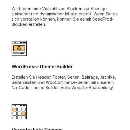
Wir haben eine Vielzahl von Blöcken zur Anzeige
statischer und dynamischer Inhalte erstellt. Wenn Sie es
sich vorstellen können, können Sie es mit SeedProd-
Blöcken erstellen.
WordPress-Theme-Builder
Erstellen Sie Header, Footer, Seiten, Beiträge, Archive,
Seitenleisten und WooCommerce-Seiten mit unserem
No-Code Theme Builder. Volle Website-Bearbeitung!
Vorgefertigte Themes