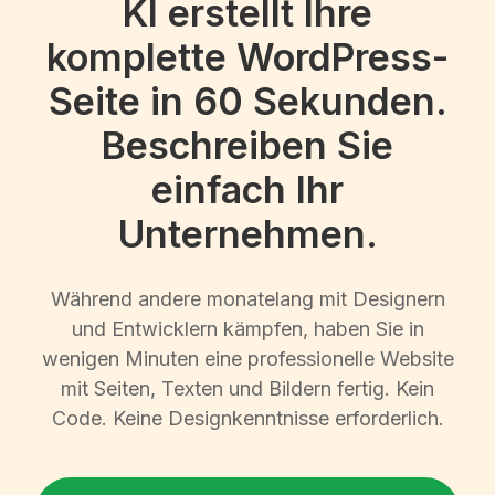
KI erstellt Ihre
komplette WordPress-
Seite in 60 Sekunden.
Beschreiben Sie
einfach Ihr
Unternehmen.
Während andere monatelang mit Designern
und Entwicklern kämpfen, haben Sie in
wenigen Minuten eine professionelle Website
mit Seiten, Texten und Bildern fertig. Kein
Code. Keine Designkenntnisse erforderlich.