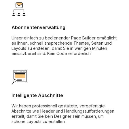
Abonnentenverwaltung
Unser einfach zu bedienender Page Builder ermöglicht
es Ihnen, schnell ansprechende Themes, Seiten und
Layouts zu erstellen, damit Sie in wenigen Minuten
einsatzbereit sind. Kein Code erforderlich!
Intelligente Abschnitte
Wir haben professionell gestaltete, vorgefertigte
Abschnitte wie Header und Handlungsaufforderungen
erstellt, damit Sie kein Designer sein müssen, um
schöne Layouts zu erstellen.