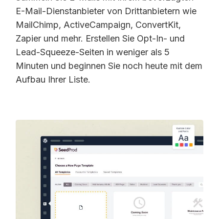
E-Mail-Dienstanbieter von Drittanbietern wie
MailChimp, ActiveCampaign, ConvertKit,
Zapier und mehr. Erstellen Sie Opt-In- und
Lead-Squeeze-Seiten in weniger als 5
Minuten und beginnen Sie noch heute mit dem
Aufbau Ihrer Liste.