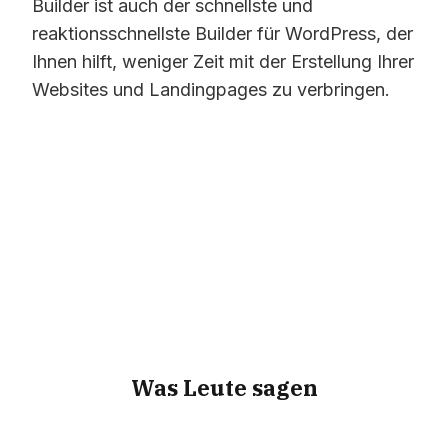
Builder ist auch der schnellste und
reaktionsschnellste Builder für WordPress, der
Ihnen hilft, weniger Zeit mit der Erstellung Ihrer
Websites und Landingpages zu verbringen.
Was Leute sagen