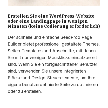
Erstellen Sie eine WordPress-Website
oder eine Landingpage in wenigen
Minuten (keine Codierung erforderlich)
Der schnelle und einfache SeedProd Page
Builder bietet professionell gestaltete Themes,
Seiten-Templates und Abschnitte, mit denen
Sie mit nur wenigen Mausklicks einsatzbereit
sind. Wenn Sie ein fortgeschrittener Benutzer
sind, verwenden Sie unsere integrierten
Blöcke und Design-Steuerelemente, um Ihre
eigene benutzerdefinierte Seite zu optimieren
oder zu erstellen.