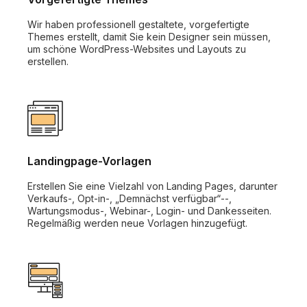
Wir haben professionell gestaltete, vorgefertigte
Themes erstellt, damit Sie kein Designer sein müssen,
um schöne WordPress-Websites und Layouts zu
erstellen.
Landingpage-Vorlagen
Erstellen Sie eine Vielzahl von Landing Pages, darunter
Verkaufs-, Opt-in-, „Demnächst verfügbar“--,
Wartungsmodus-, Webinar-, Login- und Dankesseiten.
Regelmäßig werden neue Vorlagen hinzugefügt.