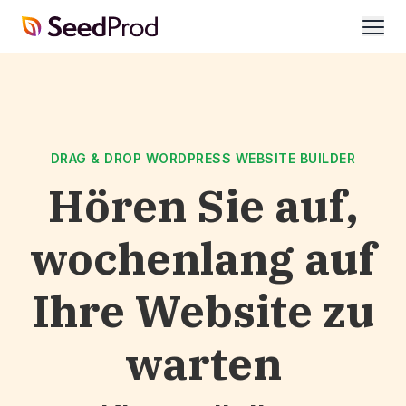
SeedProd
öffne
DRAG & DROP WORDPRESS WEBSITE BUILDER
Hören Sie auf,
wochenlang auf
Ihre Website zu
warten