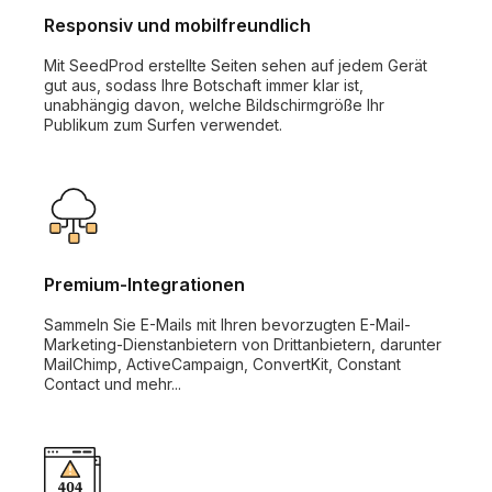
Responsiv und mobilfreundlich
Mit SeedProd erstellte Seiten sehen auf jedem Gerät
gut aus, sodass Ihre Botschaft immer klar ist,
unabhängig davon, welche Bildschirmgröße Ihr
Publikum zum Surfen verwendet.
Premium-Integrationen
Sammeln Sie E-Mails mit Ihren bevorzugten E-Mail-
Marketing-Dienstanbietern von Drittanbietern, darunter
MailChimp, ActiveCampaign, ConvertKit, Constant
Contact und mehr...