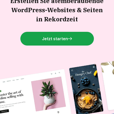
Erstellen Sie atemberaubende
WordPress-Websites &
Seiten
in Rekordzeit
Jetzt starten