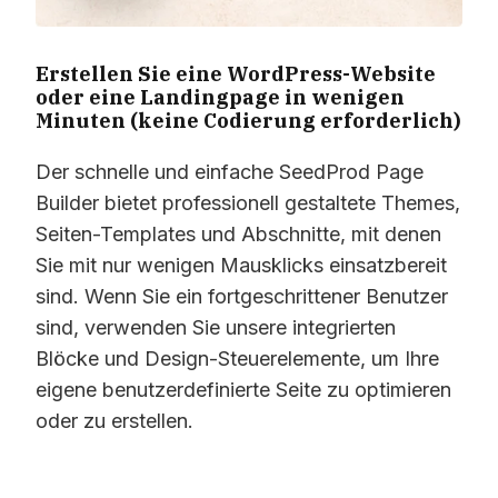
Erstellen Sie eine WordPress-Website
oder eine Landingpage in wenigen
Minuten (keine Codierung erforderlich)
Der schnelle und einfache SeedProd Page
Builder bietet professionell gestaltete Themes,
Seiten-Templates und Abschnitte, mit denen
Sie mit nur wenigen Mausklicks einsatzbereit
sind. Wenn Sie ein fortgeschrittener Benutzer
sind, verwenden Sie unsere integrierten
Blöcke und Design-Steuerelemente, um Ihre
eigene benutzerdefinierte Seite zu optimieren
oder zu erstellen.