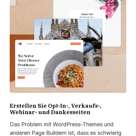
Erstellen Sie Opt-In-, Verkaufs-,
Webinar- und Dankesseiten
Das Problem mit WordPress-Themes und
anderen Page Buildern ist, dass es schwierig