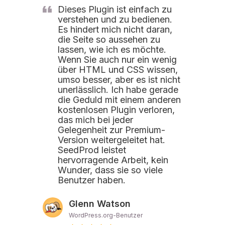
Dieses Plugin ist einfach zu
verstehen und zu bedienen.
Es hindert mich nicht daran,
die Seite so aussehen zu
lassen, wie ich es möchte.
Wenn Sie auch nur ein wenig
über HTML und CSS wissen,
umso besser, aber es ist nicht
unerlässlich. Ich habe gerade
die Geduld mit einem anderen
kostenlosen Plugin verloren,
das mich bei jeder
Gelegenheit zur Premium-
Version weitergeleitet hat.
SeedProd leistet
hervorragende Arbeit, kein
Wunder, dass sie so viele
Benutzer haben.
Glenn Watson
WordPress.org-Benutzer