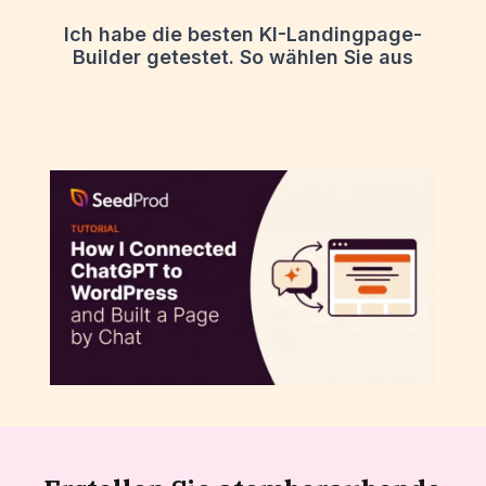
Ich habe die besten KI-Landingpage-
Builder getestet. So wählen Sie aus
So verbinden Sie ChatGPT mit WordPress
und erstellen eine Seite per Chat