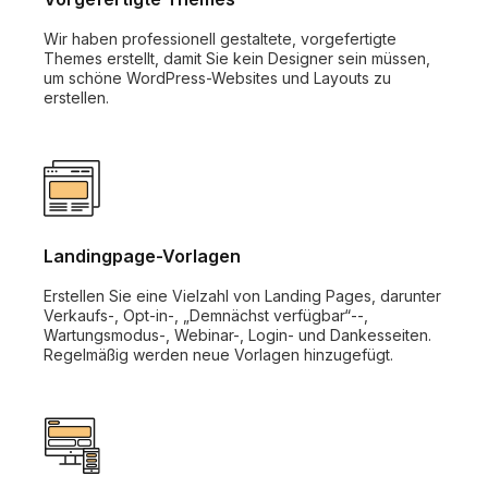
Wir haben professionell gestaltete, vorgefertigte
Themes erstellt, damit Sie kein Designer sein müssen,
um schöne WordPress-Websites und Layouts zu
erstellen.
Landingpage-Vorlagen
Erstellen Sie eine Vielzahl von Landing Pages, darunter
Verkaufs-, Opt-in-, „Demnächst verfügbar“--,
Wartungsmodus-, Webinar-, Login- und Dankesseiten.
Regelmäßig werden neue Vorlagen hinzugefügt.