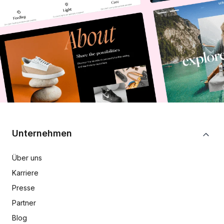
Unternehmen
Über uns
Karriere
Presse
Partner
Blog