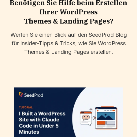
Benötigen Sie Hilfe beim Erstellen
Ihrer WordPress
Themes & Landing Pages?
Werfen Sie einen Blick auf den SeedProd Blog
für Insider-Tipps & Tricks, wie Sie WordPress
Themes & Landing Pages erstellen.