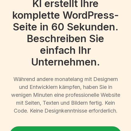
KI erstellt Ihre
komplette WordPress-
Seite in 60 Sekunden.
Beschreiben Sie
einfach Ihr
Unternehmen.
Während andere monatelang mit Designern
und Entwicklern kämpfen, haben Sie in
wenigen Minuten eine professionelle Website
mit Seiten, Texten und Bildern fertig. Kein
Code. Keine Designkenntnisse erforderlich.