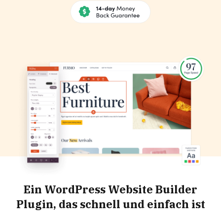
Ein WordPress Website Builder
Plugin, das schnell und einfach ist