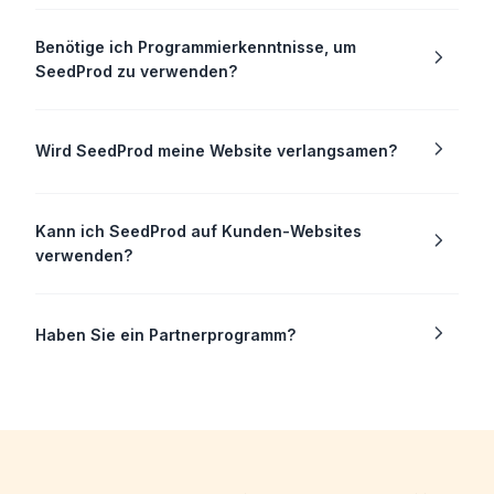
Benötige ich Programmierkenntnisse, um
SeedProd zu verwenden?
Wird SeedProd meine Website verlangsamen?
Kann ich SeedProd auf Kunden-Websites
verwenden?
Haben Sie ein Partnerprogramm?