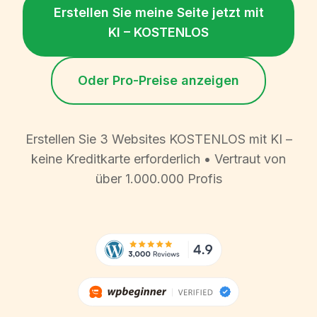
Erstellen Sie meine Seite jetzt mit
KI – KOSTENLOS
Oder Pro-Preise anzeigen
Erstellen Sie 3 Websites KOSTENLOS mit KI –
keine Kreditkarte erforderlich • Vertraut von
über 1.000.000 Profis