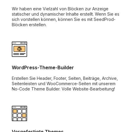
Wir haben eine Vielzahl von Blöcken zur Anzeige
statischer und dynamischer Inhalte erstellt. Wenn Sie es
sich vorstellen können, können Sie es mit SeedProd-
Blöcken erstellen.
WordPress-Theme-Builder
Erstellen Sie Header, Footer, Seiten, Beiträge, Archive,
Seitenleisten und WooCommerce-Seiten mit unserem
No-Code Theme Builder. Volle Website-Bearbeitung!
Vorgefertigte Themes