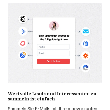
Wertvolle Leads und Interessenten zu
sammeln ist einfach
Sammeln Sie E-Mails mit Ihrem bevorzugten