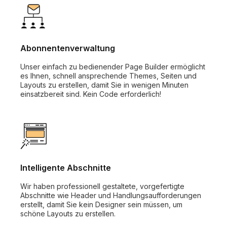
Abonnentenverwaltung
Unser einfach zu bedienender Page Builder ermöglicht
es Ihnen, schnell ansprechende Themes, Seiten und
Layouts zu erstellen, damit Sie in wenigen Minuten
einsatzbereit sind. Kein Code erforderlich!
Intelligente Abschnitte
Wir haben professionell gestaltete, vorgefertigte
Abschnitte wie Header und Handlungsaufforderungen
erstellt, damit Sie kein Designer sein müssen, um
schöne Layouts zu erstellen.