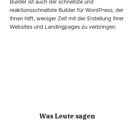
Builder ist auch der schnellste und
reaktionsschnellste Builder für WordPress, der
Ihnen hilft, weniger Zeit mit der Erstellung Ihrer
Websites und Landingpages zu verbringen.
Was Leute sagen