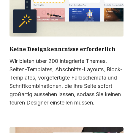
Keine Designkenntnisse erforderlich
Wir bieten über 200 integrierte Themes,
Seiten-Templates, Abschnitts-Layouts, Block-
Templates, vorgefertigte Farbschemata und
Schriftkombinationen, die Ihre Seite sofort
großartig aussehen lassen, sodass Sie keinen
teuren Designer einstellen müssen.