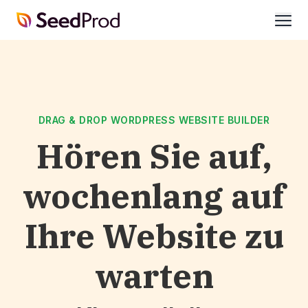
SeedProd
öffne
DRAG & DROP WORDPRESS WEBSITE BUILDER
Hören Sie auf,
wochenlang auf
Ihre Website zu
warten