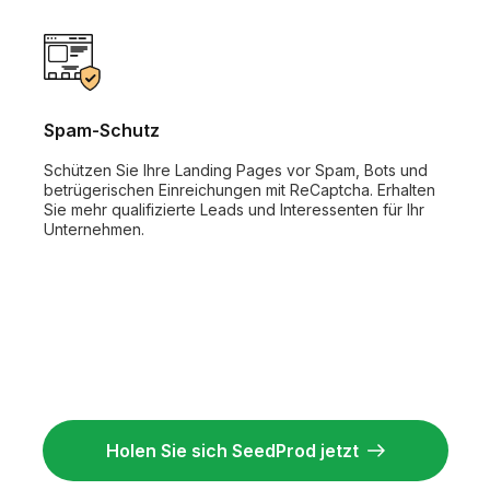
Spam-Schutz
Schützen Sie Ihre Landing Pages vor Spam, Bots und
betrügerischen Einreichungen mit ReCaptcha. Erhalten
Sie mehr qualifizierte Leads und Interessenten für Ihr
Unternehmen.
Holen Sie sich SeedProd jetzt