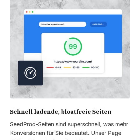
Schnell ladende, bloatfreie Seiten
SeedProd-Seiten sind superschnell, was mehr
Konversionen für Sie bedeutet. Unser Page