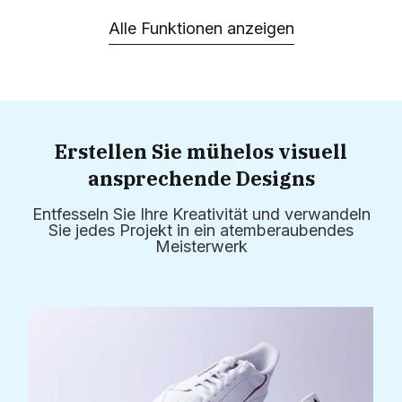
Alle Funktionen anzeigen
Erstellen Sie mühelos visuell
ansprechende Designs
Entfesseln Sie Ihre Kreativität und verwandeln
Sie jedes Projekt in ein atemberaubendes
Meisterwerk