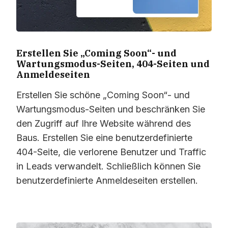
Erstellen Sie „Coming Soon“- und
Wartungsmodus-Seiten, 404-Seiten und
Anmeldeseiten
Erstellen Sie schöne „Coming Soon“- und
Wartungsmodus-Seiten und beschränken Sie
den Zugriff auf Ihre Website während des
Baus. Erstellen Sie eine benutzerdefinierte
404-Seite, die verlorene Benutzer und Traffic
in Leads verwandelt. Schließlich können Sie
benutzerdefinierte Anmeldeseiten erstellen.