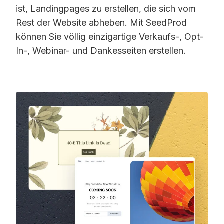
ist, Landingpages zu erstellen, die sich vom
Rest der Website abheben. Mit SeedProd
können Sie völlig einzigartige Verkaufs-, Opt-
In-, Webinar- und Dankesseiten erstellen.