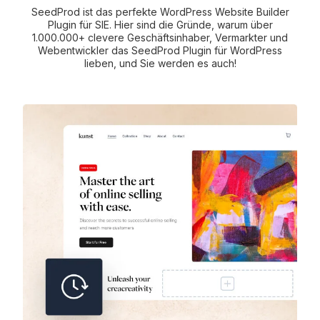
SeedProd ist das perfekte WordPress Website Builder
Plugin für SIE. Hier sind die Gründe, warum über
1.000.000+ clevere Geschäftsinhaber, Vermarkter und
Webentwickler das SeedProd Plugin für WordPress
lieben, und Sie werden es auch!