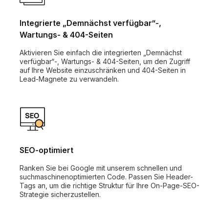
Integrierte „Demnächst verfügbar“-,
Wartungs- & 404-Seiten
Aktivieren Sie einfach die integrierten „Demnächst
verfügbar“-, Wartungs- & 404-Seiten, um den Zugriff
auf Ihre Website einzuschränken und 404-Seiten in
Lead-Magnete zu verwandeln.
SEO-optimiert
Ranken Sie bei Google mit unserem schnellen und
suchmaschinenoptimierten Code. Passen Sie Header-
Tags an, um die richtige Struktur für Ihre On-Page-SEO-
Strategie sicherzustellen.