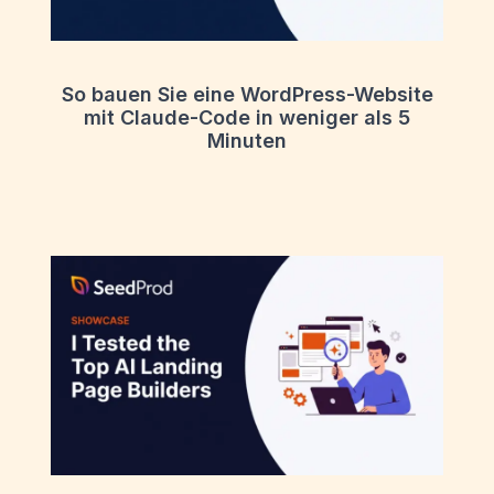
So bauen Sie eine WordPress-Website
mit Claude-Code in weniger als 5
Minuten