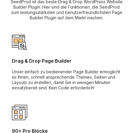
SeedProd ist das beste Drag & Drop WordPress Website
Builder Plugin. Hier sind die Funktionen, die SeedProd
zum leistungsstärksten und benutzerfreundlichsten Page
Builder Plugin auf dem Markt machen.
Drag & Drop Page Builder
Unser einfach zu bedienender Page Builder ermöglicht
es Ihnen, schnell ansprechende Themes, Seiten und
Layouts zu erstellen, damit Sie in wenigen Minuten
einsatzbereit sind. Kein Code erforderlich!
90+ Pro Blöcke