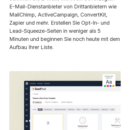
E-Mail-Dienstanbieter von Drittanbietern wie
MailChimp, ActiveCampaign, ConvertKit,
Zapier und mehr. Erstellen Sie Opt-In- und
Lead-Squeeze-Seiten in weniger als 5
Minuten und beginnen Sie noch heute mit dem
Aufbau Ihrer Liste.