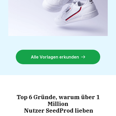
Alle Vorlagen erkunden
Top 6 Gründe, warum über 1
Million
Nutzer SeedProd lieben